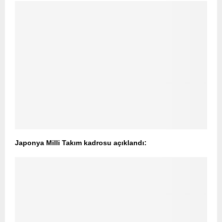
Japonya Milli Takım kadrosu açıklandı: