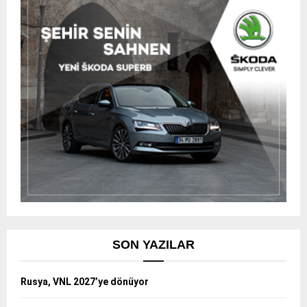
SON YAZILAR
Rusya, VNL 2027’ye dönüyor