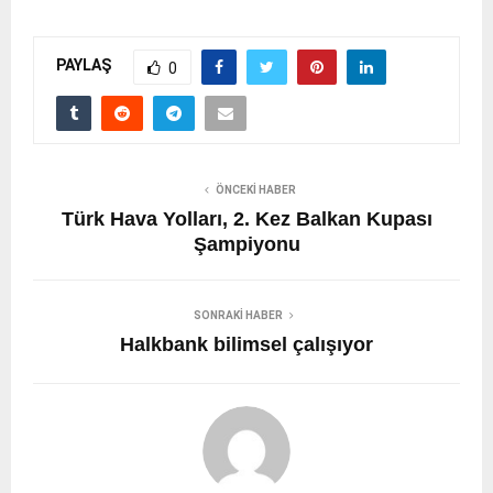
PAYLAŞ
0
ÖNCEKI HABER
Türk Hava Yolları, 2. Kez Balkan Kupası
Şampiyonu
SONRAKI HABER
Halkbank bilimsel çalışıyor