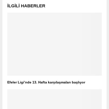
İLGILI HABERLER
Efeler Ligi’nde 13. Hafta karşılaşmaları başlıyor