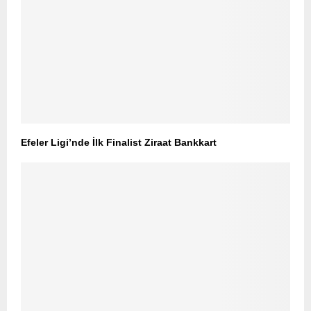
Efeler Ligi’nde İlk Finalist Ziraat Bankkart