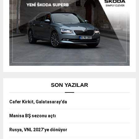
SON YAZILAR
Cafer Kirkit, Galatasaray’da
Manisa BŞ sezonu açtı
Rusya, VNL 2027’ye dönüyor