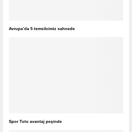
Avrupa’da 5 temsilcimiz sahnede
Spor Toto avantaj peşinde