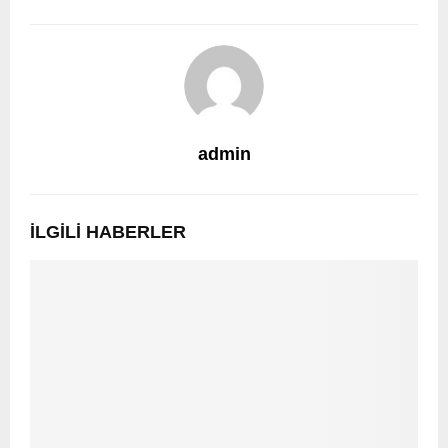
admin
İLGILI HABERLER