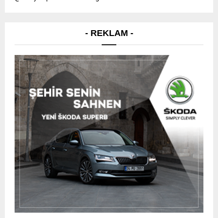
- REKLAM -