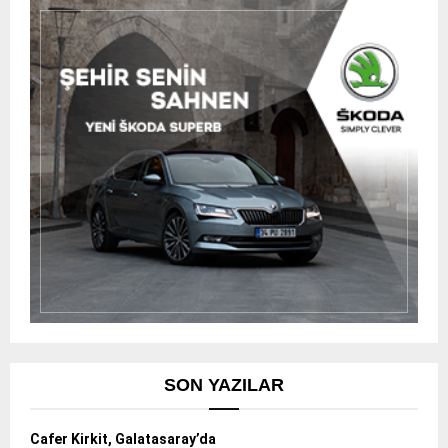
SON YAZILAR
Cafer Kirkit, Galatasaray’da