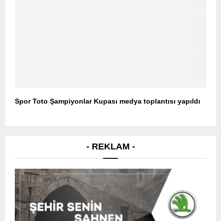
Spor Toto Şampiyonlar Kupası medya toplantısı yapıldı
- REKLAM -