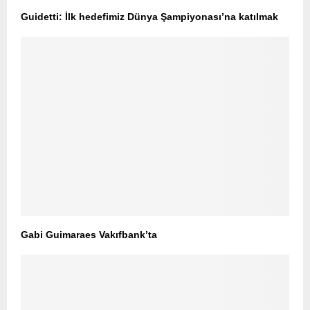
Guidetti: İlk hedefimiz Dünya Şampiyonası’na katılmak
Gabi Guimaraes Vakıfbank’ta