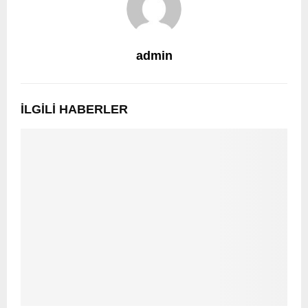
admin
İLGILI HABERLER