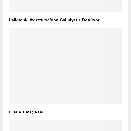
Halkbank, Avusturya’dan Galibiyetle Dönüyor
Finale 1 maç kaldı