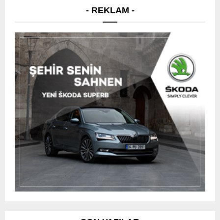
- REKLAM -