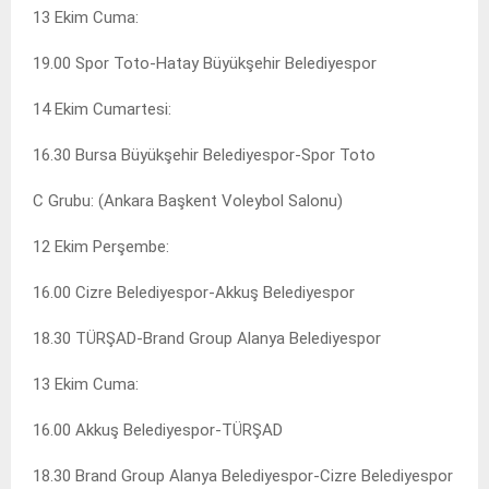
13 Ekim Cuma:
19.00 Spor Toto-Hatay Büyükşehir Belediyespor
14 Ekim Cumartesi:
16.30 Bursa Büyükşehir Belediyespor-Spor Toto
C Grubu: (Ankara Başkent Voleybol Salonu)
12 Ekim Perşembe:
16.00 Cizre Belediyespor-Akkuş Belediyespor
18.30 TÜRŞAD-Brand Group Alanya Belediyespor
13 Ekim Cuma:
16.00 Akkuş Belediyespor-TÜRŞAD
18.30 Brand Group Alanya Belediyespor-Cizre Belediyespor