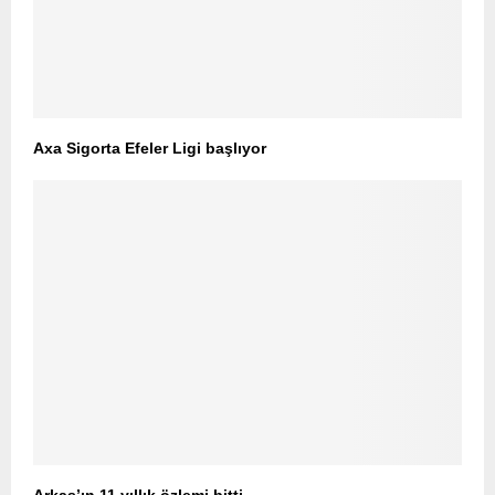
Axa Sigorta Efeler Ligi başlıyor