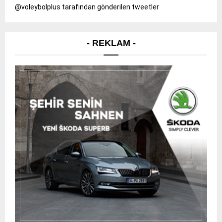
@voleybolplus tarafından gönderilen tweetler
- REKLAM -