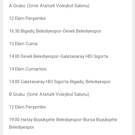
A Grubu: (İzmir Atatürk Voleybol Salonu)
12 Ekim Perşembe:
16.30 Bigadiç Belediyespor-Develi Belediyespor
13 Ekim Cuma:
14.00 Develi Belediyespor-Galatasaray HDI Sigorta
14 Ekim Cumartesi:
14.00 Galatasaray HDI Sigorta-Bigadiç Belediyespor
B Grubu: (İzmir Atatürk Voleybol Salonu)
12 Ekim Perşembe:
19.00 Hatay Büyükşehir Belediyespor-Bursa Büyükşehir
Belediyespor