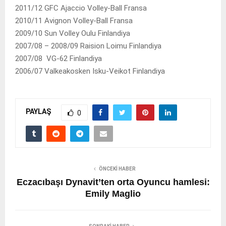
2011/12 GFC Ajaccio Volley-Ball Fransa
2010/11 Avignon Volley-Ball Fransa
2009/10 Sun Volley Oulu Finlandiya
2007/08 – 2008/09 Raision Loimu Finlandiya
2007/08 VG-62 Finlandiya
2006/07 Valkeakosken Isku-Veikot Finlandiya
PAYLAŞ
0
ÖNCEKI HABER
Eczacıbaşı Dynavit’ten orta Oyuncu hamlesi:
Emily Maglio