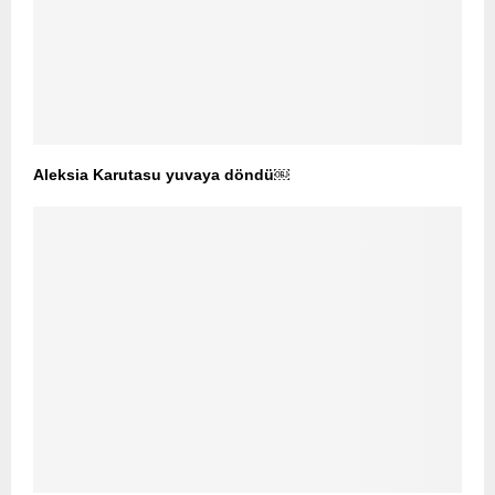
Aleksia Karutasu yuvaya döndü￼