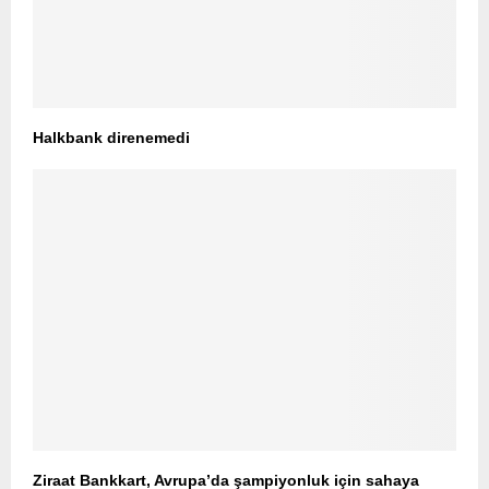
Halkbank direnemedi
Ziraat Bankkart, Avrupa’da şampiyonluk için sahaya