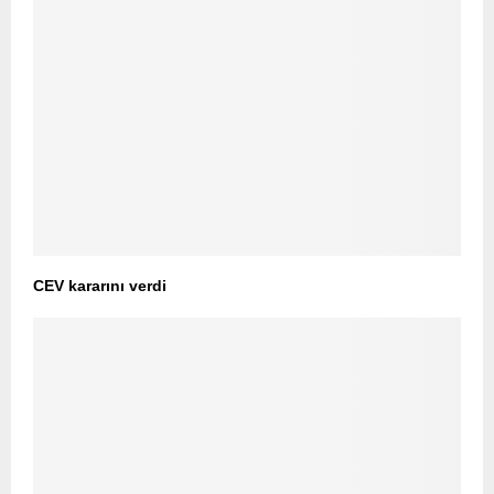
CEV kararını verdi