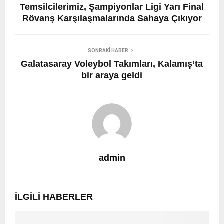
Temsilcilerimiz, Şampiyonlar Ligi Yarı Final
Rövanş Karşılaşmalarında Sahaya Çıkıyor
SONRAKI HABER
Galatasaray Voleybol Takımları, Kalamış’ta
bir araya geldi
admin
İLGILI HABERLER