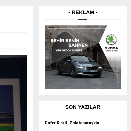
- REKLAM -
SON YAZILAR
Cafer Kirkit, Galatasaray’da