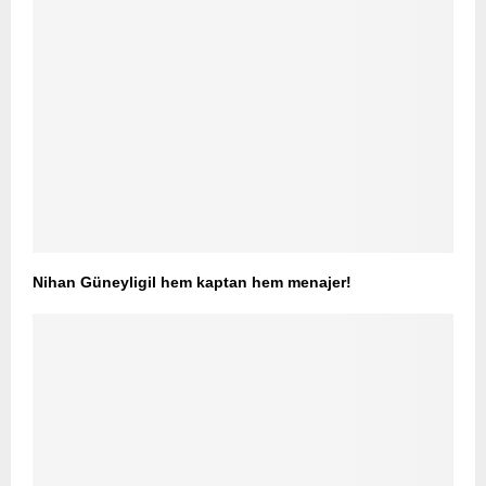
Nihan Güneyligil hem kaptan hem menajer!