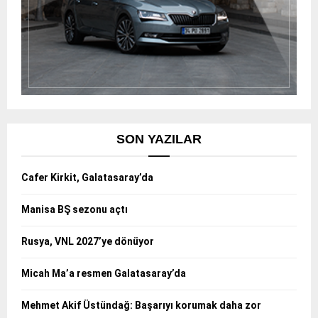
SON YAZILAR
Cafer Kirkit, Galatasaray’da
Manisa BŞ sezonu açtı
Rusya, VNL 2027’ye dönüyor
Micah Ma’a resmen Galatasaray’da
Mehmet Akif Üstündağ: Başarıyı korumak daha zor