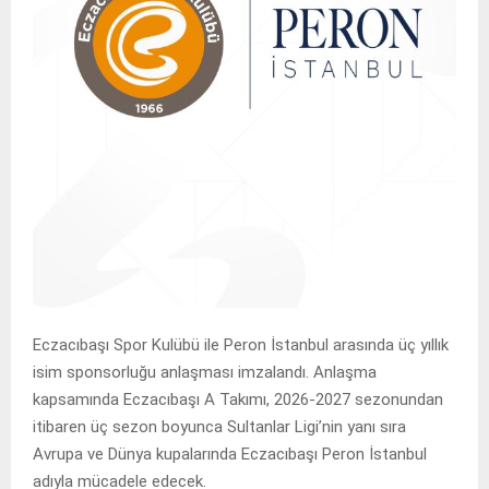
Eczacıbaşı Spor Kulübü ile Peron İstanbul arasında üç yıllık
isim sponsorluğu anlaşması imzalandı. Anlaşma
kapsamında Eczacıbaşı A Takımı, 2026-2027 sezonundan
itibaren üç sezon boyunca Sultanlar Ligi’nin yanı sıra
Avrupa ve Dünya kupalarında Eczacıbaşı Peron İstanbul
adıyla mücadele edecek.