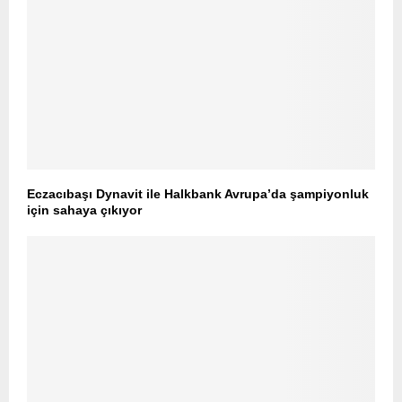
Eczacıbaşı Dynavit ile Halkbank Avrupa’da şampiyonluk
için sahaya çıkıyor