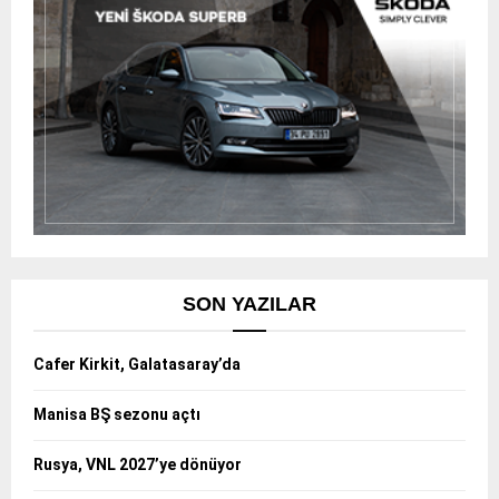
SON YAZILAR
Cafer Kirkit, Galatasaray’da
Manisa BŞ sezonu açtı
Rusya, VNL 2027’ye dönüyor