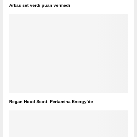
Arkas set verdi puan vermedi
Regan Hood Scott, Pertamina Energy’de