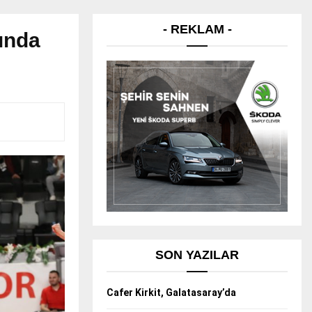
- REKLAM -
ında
SON YAZILAR
Cafer Kirkit, Galatasaray’da