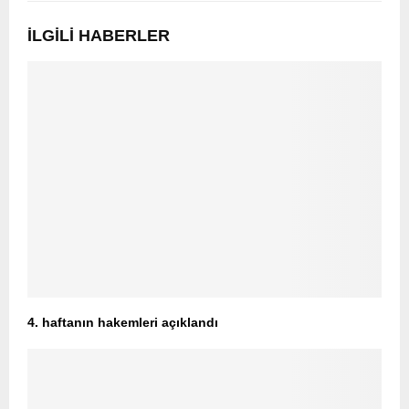
İLGILI HABERLER
4. haftanın hakemleri açıklandı