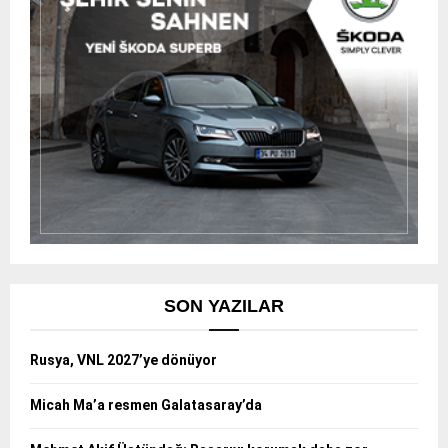
SON YAZILAR
Rusya, VNL 2027’ye dönüyor
Micah Ma’a resmen Galatasaray’da