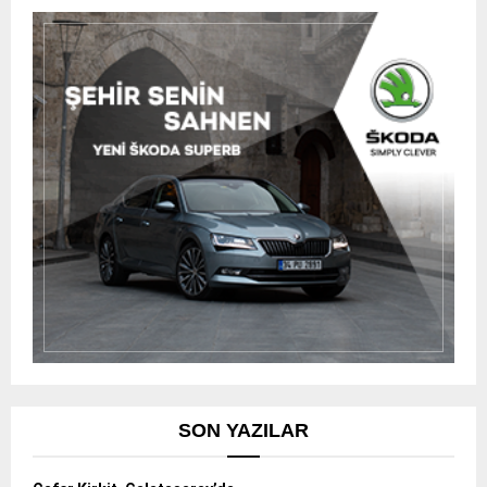
SON YAZILAR