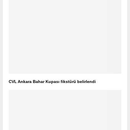
CVL Ankara Bahar Kupası fikstürü belirlendi