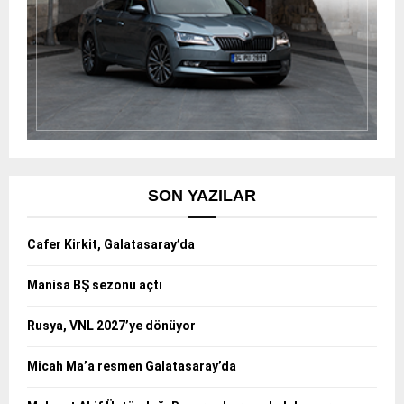
SON YAZILAR
Cafer Kirkit, Galatasaray’da
Manisa BŞ sezonu açtı
Rusya, VNL 2027’ye dönüyor
Micah Ma’a resmen Galatasaray’da