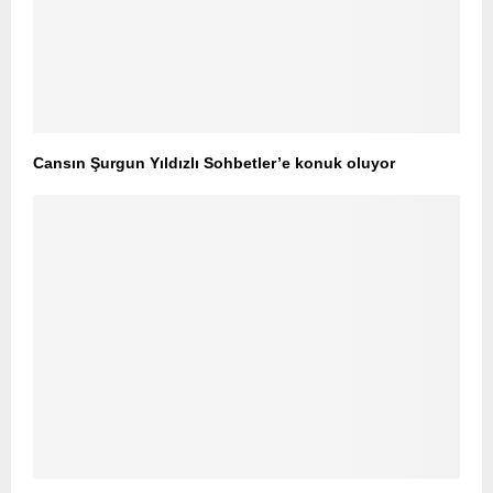
Cansın Şurgun Yıldızlı Sohbetler’e konuk oluyor