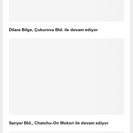
Dilara Bilge, Çukurova Bld. ile devam ediyor
Sarıyer Bld., Chatchu-On Moksri ile devam ediyor