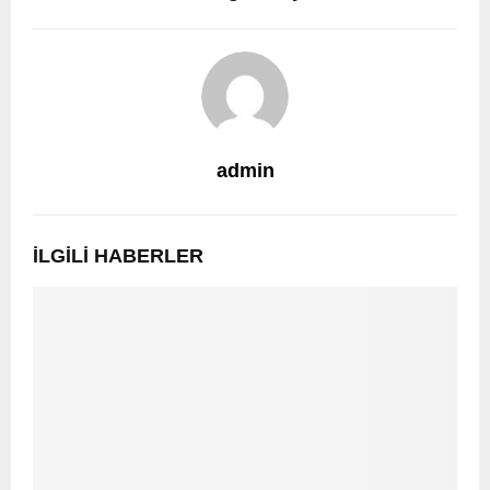
admin
İLGILI HABERLER