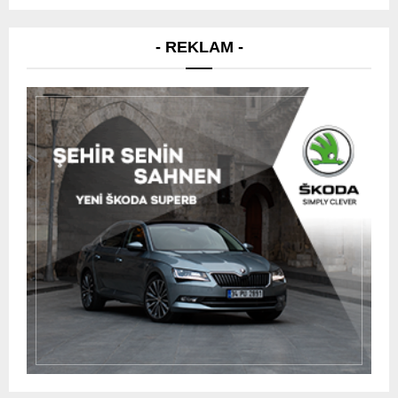
- REKLAM -