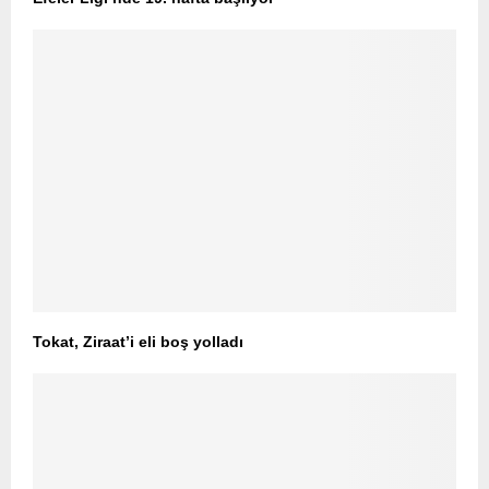
Tokat, Ziraat’i eli boş yolladı