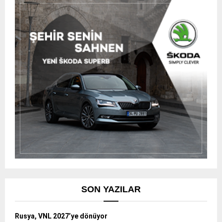
SON YAZILAR
Rusya, VNL 2027’ye dönüyor