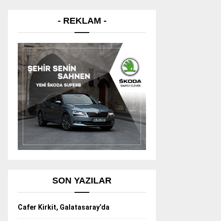
- REKLAM -
SON YAZILAR
Cafer Kirkit, Galatasaray’da