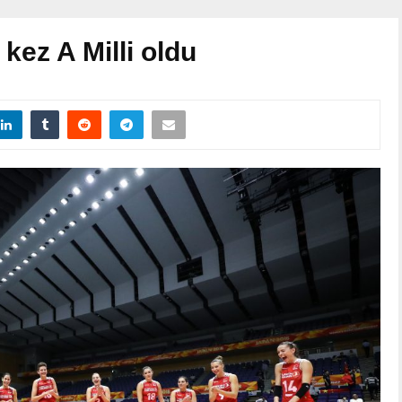
kez A Milli oldu