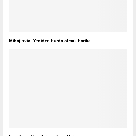
Mihajlovic: Yeniden burda olmak harika