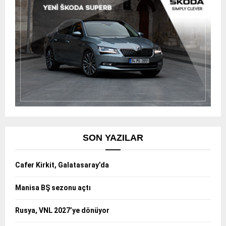
SON YAZILAR
Cafer Kirkit, Galatasaray’da
Manisa BŞ sezonu açtı
Rusya, VNL 2027’ye dönüyor