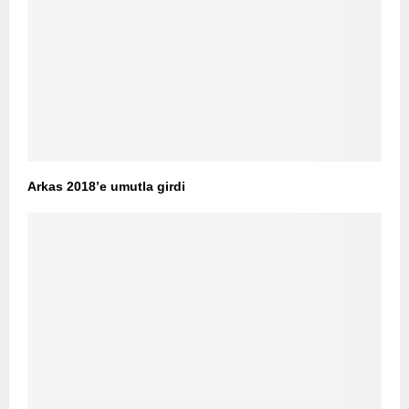
Arkas 2018’e umutla girdi