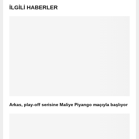
İLGILI HABERLER
Arkas, play-off serisine Maliye Piyango maçıyla başlıyor