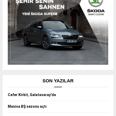
SON YAZILAR
Cafer Kirkit, Galatasaray’da
Manisa BŞ sezonu açtı