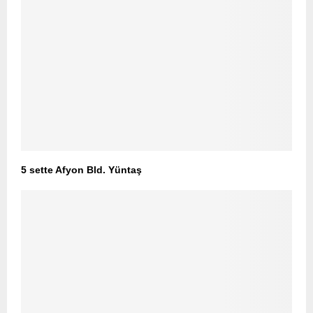
5 sette Afyon Bld. Yüntaş