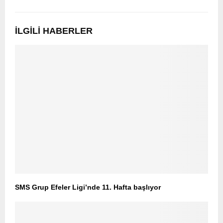
İLGILI HABERLER
SMS Grup Efeler Ligi’nde 11. Hafta başlıyor