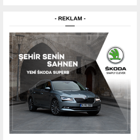
- REKLAM -