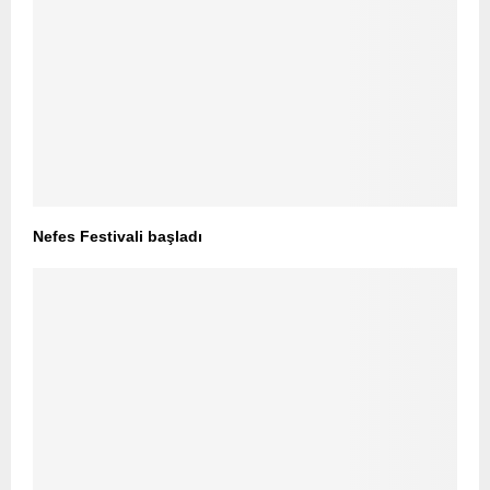
Nefes Festivali başladı