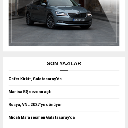
SON YAZILAR
Cafer Kirkit, Galatasaray’da
Manisa BŞ sezonu açtı
Rusya, VNL 2027’ye dönüyor
Micah Ma’a resmen Galatasaray’da