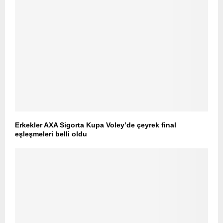
Erkekler AXA Sigorta Kupa Voley’de çeyrek final
eşleşmeleri belli oldu