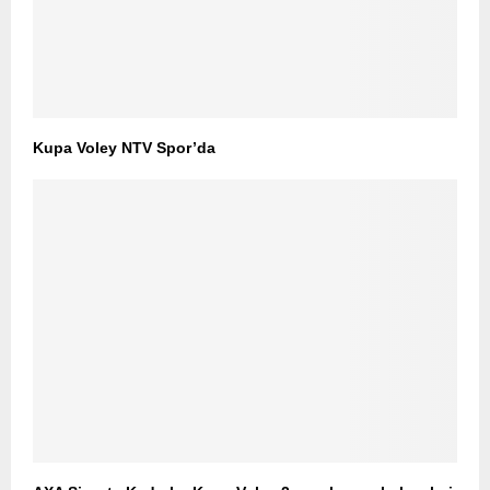
Kupa Voley NTV Spor’da