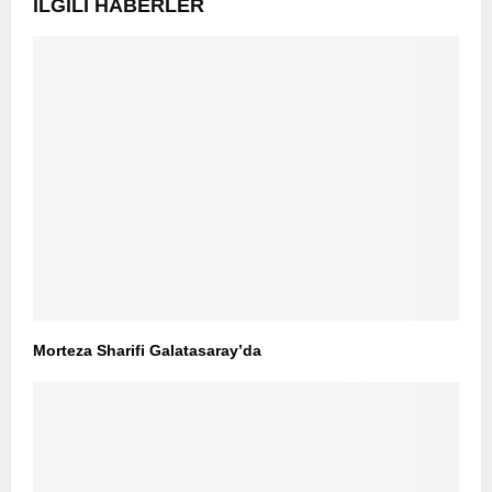
İLGILI HABERLER
Morteza Sharifi Galatasaray’da