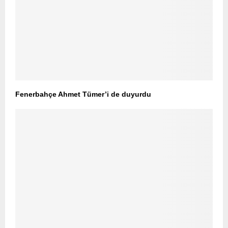
Fenerbahçe Ahmet Tümer’i de duyurdu