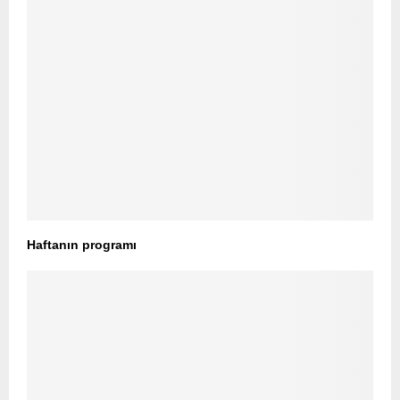
Haftanın programı