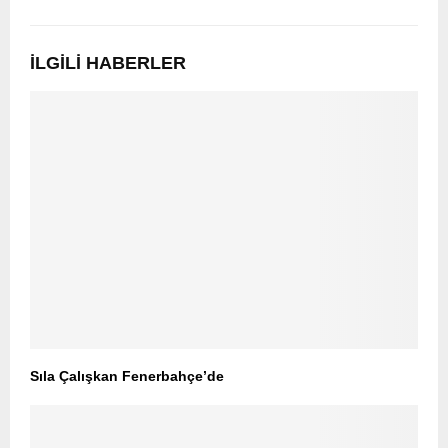
İLGILI HABERLER
Sıla Çalışkan Fenerbahçe’de