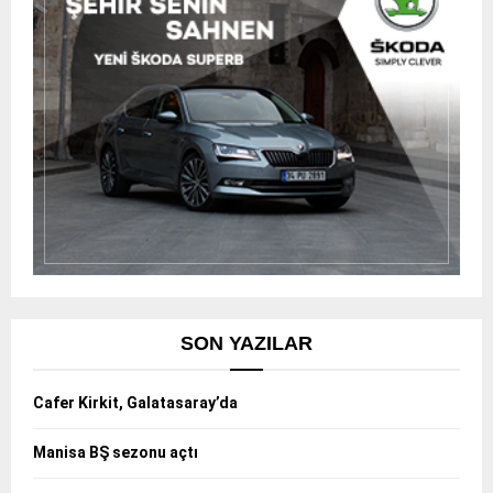
SON YAZILAR
Cafer Kirkit, Galatasaray’da
Manisa BŞ sezonu açtı