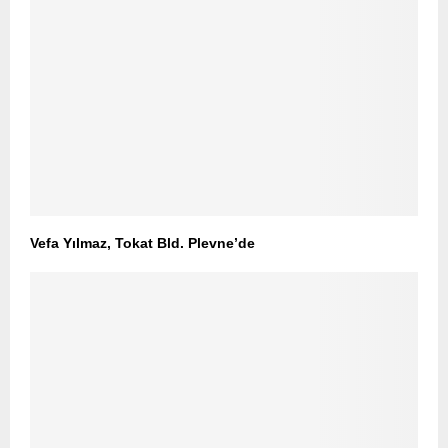
Vefa Yılmaz, Tokat Bld. Plevne’de