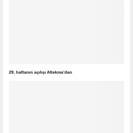
29. haftanın açılışı Altekma’dan