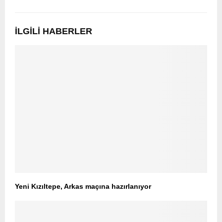
İLGILI HABERLER
Yeni Kızıltepe, Arkas maçına hazırlanıyor