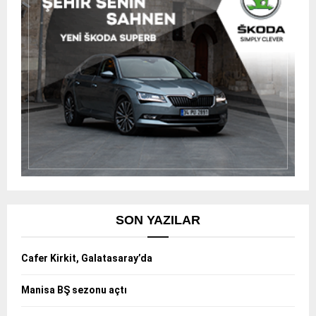
SON YAZILAR
Cafer Kirkit, Galatasaray’da
Manisa BŞ sezonu açtı