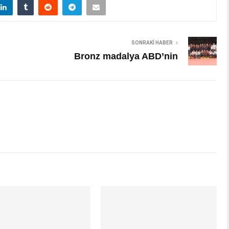
SONRAKI HABER
Bronz madalya ABD’nin