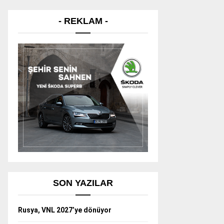
- REKLAM -
SON YAZILAR
Rusya, VNL 2027’ye dönüyor