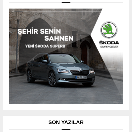
SON YAZILAR