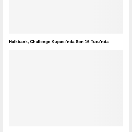
Halkbank, Challenge Kupası’nda Son 16 Turu’nda