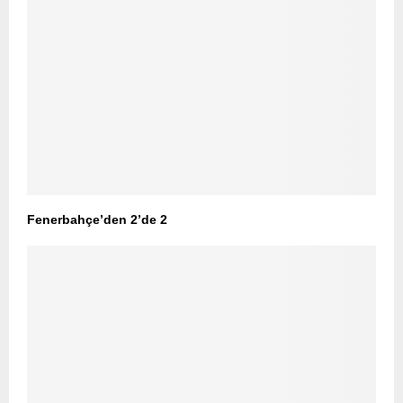
Fenerbahçe’den 2’de 2