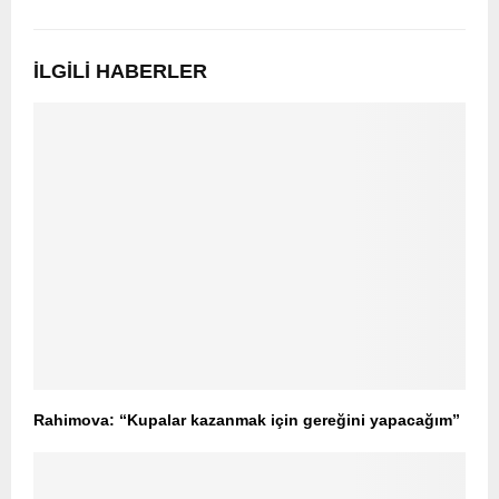
İLGILI HABERLER
Rahimova: “Kupalar kazanmak için gereğini yapacağım”