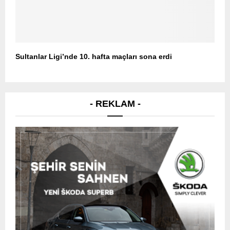
Sultanlar Ligi’nde 10. hafta maçları sona erdi
- REKLAM -