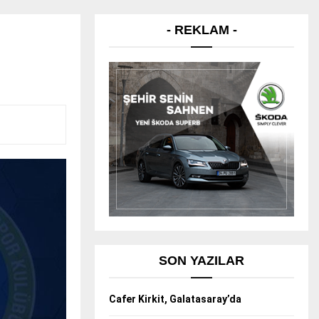
- REKLAM -
SON YAZILAR
Cafer Kirkit, Galatasaray’da