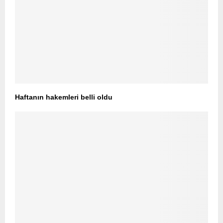
Haftanın hakemleri belli oldu