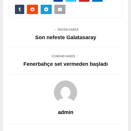
ÖNCEKI HABER
Son nefeste Galatasaray
SONRAKI HABER
Fenerbahçe set vermeden başladı
admin