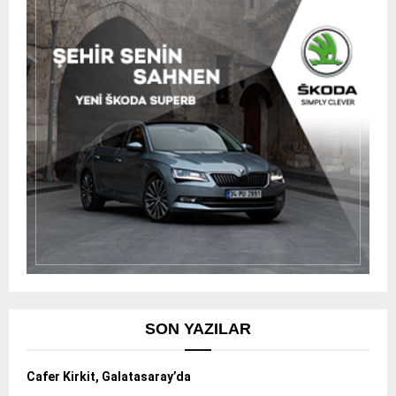
SON YAZILAR
Cafer Kirkit, Galatasaray’da