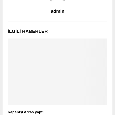
admin
İLGILI HABERLER
Kapanışı Arkas yaptı