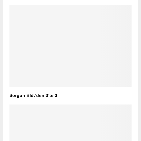
Sorgun Bld.’den 3’te 3