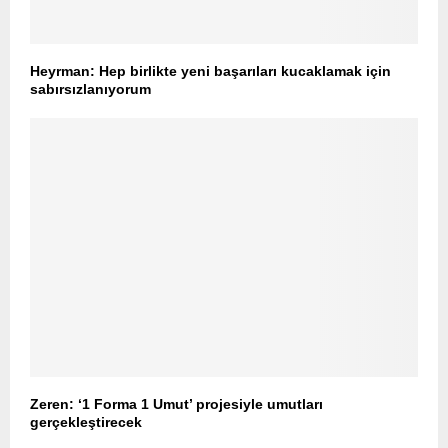
Heyrman: Hep birlikte yeni başarıları kucaklamak için
sabırsızlanıyorum
Zeren: ‘1 Forma 1 Umut’ projesiyle umutları
gerçekleştirecek