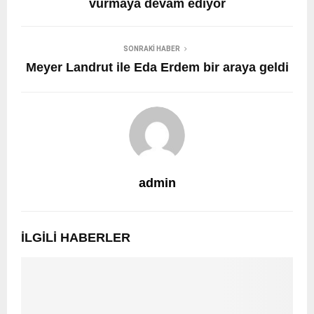
vurmaya devam ediyor
SONRAKI HABER
Meyer Landrut ile Eda Erdem bir araya geldi
admin
İLGILI HABERLER