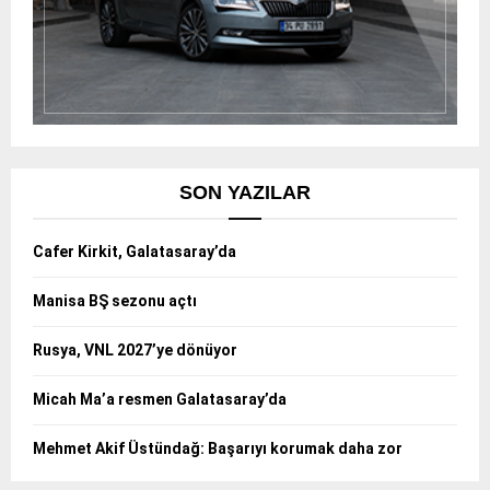
SON YAZILAR
Cafer Kirkit, Galatasaray’da
Manisa BŞ sezonu açtı
Rusya, VNL 2027’ye dönüyor
Micah Ma’a resmen Galatasaray’da
Mehmet Akif Üstündağ: Başarıyı korumak daha zor