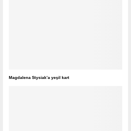
Magdalena Stysiak’a yeşil kart