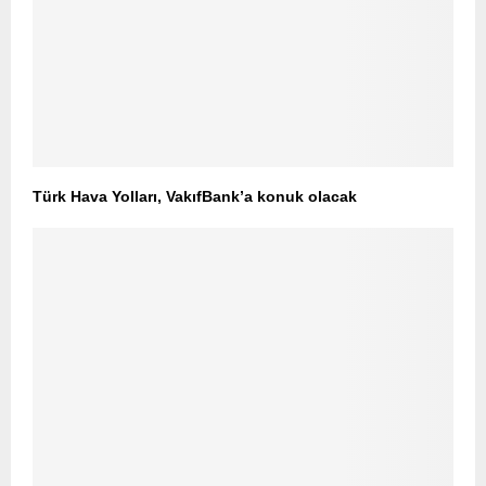
Türk Hava Yolları, VakıfBank’a konuk olacak