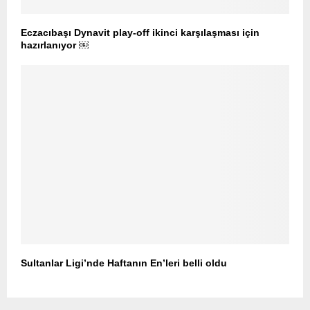
Eczacıbaşı Dynavit play-off ikinci karşılaşması için
hazırlanıyor ￼
Sultanlar Ligi’nde Haftanın En’leri belli oldu