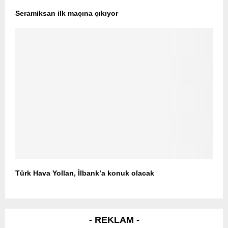
Seramiksan ilk maçına çıkıyor
Türk Hava Yolları, İlbank’a konuk olacak
- REKLAM -