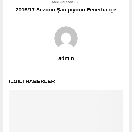
SONRAKI HABER
2016/17 Sezonu Şampiyonu Fenerbahçe
admin
İLGILI HABERLER