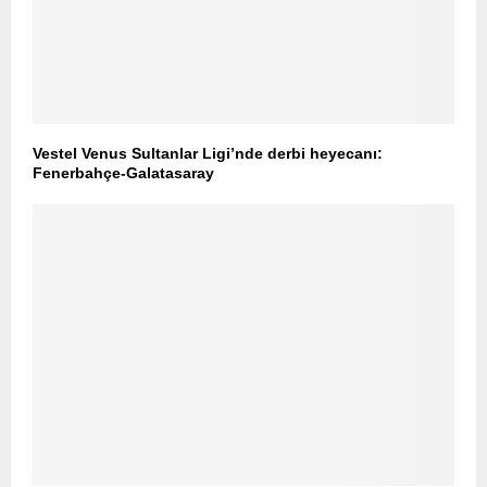
Vestel Venus Sultanlar Ligi’nde derbi heyecanı:
Fenerbahçe-Galatasaray