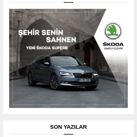
SON YAZILAR