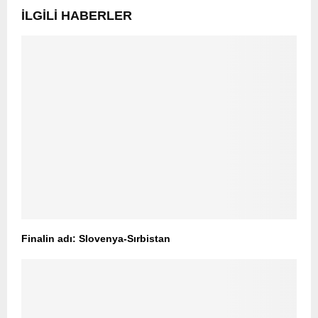
İLGILI HABERLER
Finalin adı: Slovenya-Sırbistan