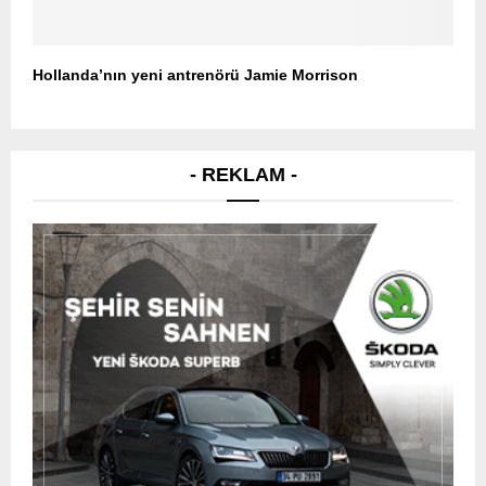
Hollanda’nın yeni antrenörü Jamie Morrison
- REKLAM -