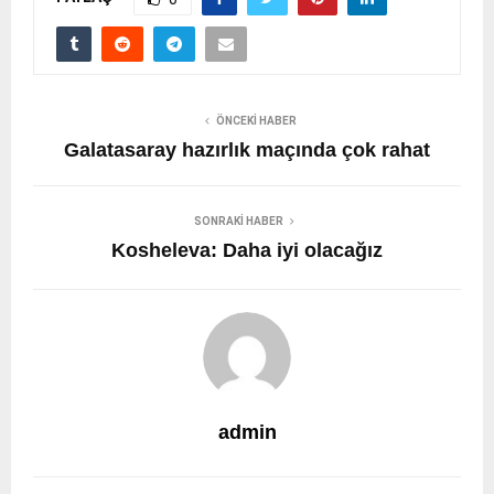
ÖNCEKI HABER
Galatasaray hazırlık maçında çok rahat
SONRAKI HABER
Kosheleva: Daha iyi olacağız
admin