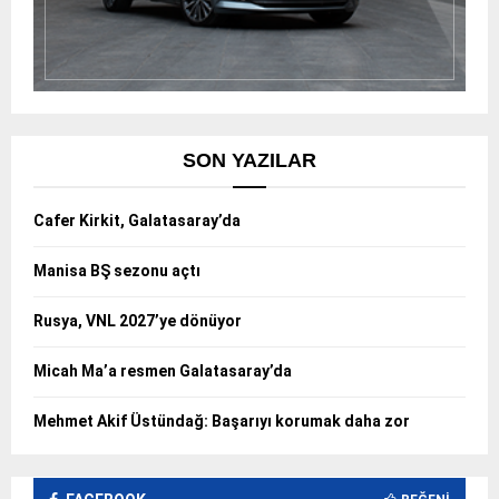
SON YAZILAR
Cafer Kirkit, Galatasaray’da
Manisa BŞ sezonu açtı
Rusya, VNL 2027’ye dönüyor
Micah Ma’a resmen Galatasaray’da
Mehmet Akif Üstündağ: Başarıyı korumak daha zor