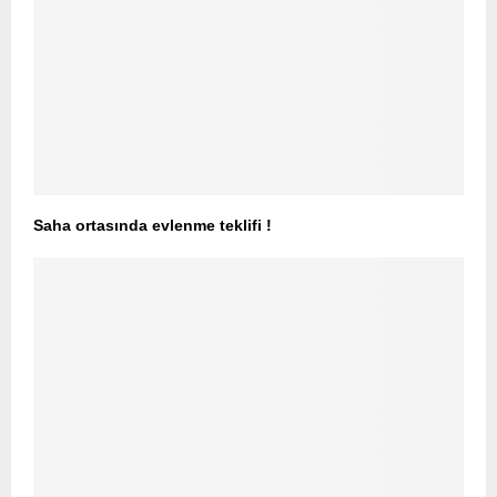
Saha ortasında evlenme teklifi !