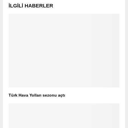
İLGILI HABERLER
Türk Hava Yolları sezonu açtı