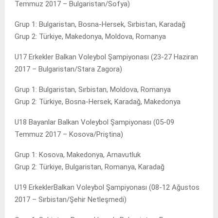
Temmuz 2017 – Bulgaristan/Sofya)
Grup 1: Bulgaristan, Bosna-Hersek, Sırbistan, Karadağ
Grup 2: Türkiye, Makedonya, Moldova, Romanya
U17 Erkekler Balkan Voleybol Şampiyonası (23-27 Haziran
2017 – Bulgaristan/Stara Zagora)
Grup 1: Bulgaristan, Sırbistan, Moldova, Romanya
Grup 2: Türkiye, Bosna-Hersek, Karadağ, Makedonya
U18 Bayanlar Balkan Voleybol Şampiyonası (05-09
Temmuz 2017 – Kosova/Priştina)
Grup 1: Kosova, Makedonya, Arnavutluk
Grup 2: Türkiye, Bulgaristan, Romanya, Karadağ
U19 ErkeklerBalkan Voleybol Şampiyonası (08-12 Ağustos
2017 – Sırbistan/Şehir Netleşmedi)