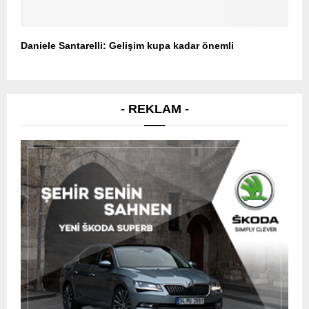
Daniele Santarelli: Gelişim kupa kadar önemli
- REKLAM -