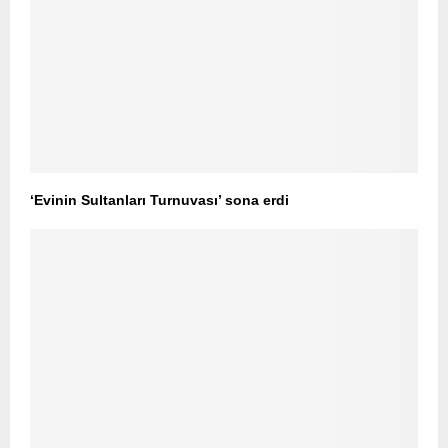
‘Evinin Sultanları Turnuvası’ sona erdi