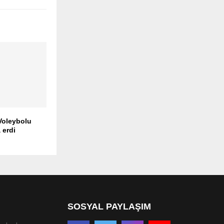
Voleybolu
 erdi
SOSYAL PAYLAŞIM