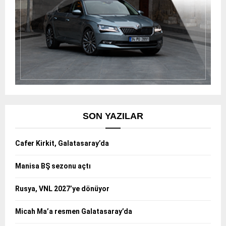
SON YAZILAR
Cafer Kirkit, Galatasaray’da
Manisa BŞ sezonu açtı
Rusya, VNL 2027’ye dönüyor
Micah Ma’a resmen Galatasaray’da