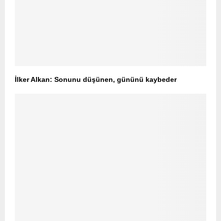
İlker Alkan: Sonunu düşünen, gününü kaybeder