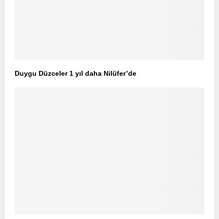
Duygu Düzceler 1 yıl daha Nilüfer’de