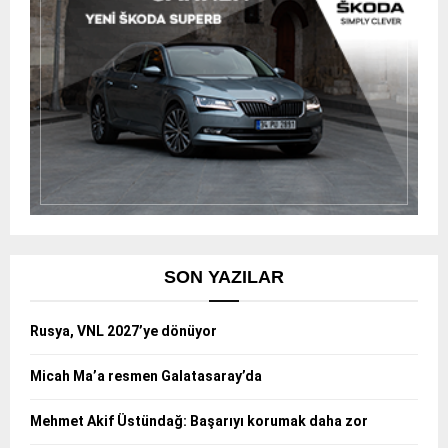
SON YAZILAR
Rusya, VNL 2027’ye dönüyor
Micah Ma’a resmen Galatasaray’da
Mehmet Akif Üstündağ: Başarıyı korumak daha zor