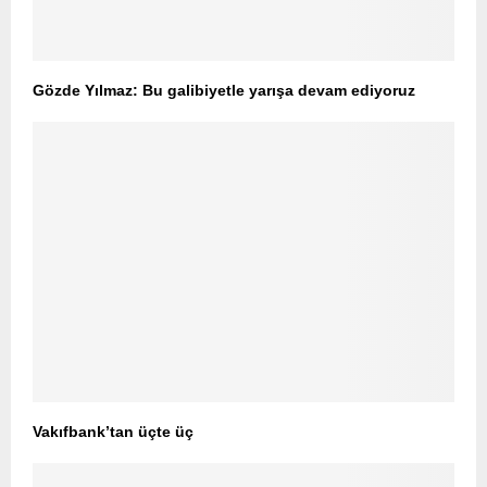
Gözde Yılmaz: Bu galibiyetle yarışa devam ediyoruz
Vakıfbank’tan üçte üç