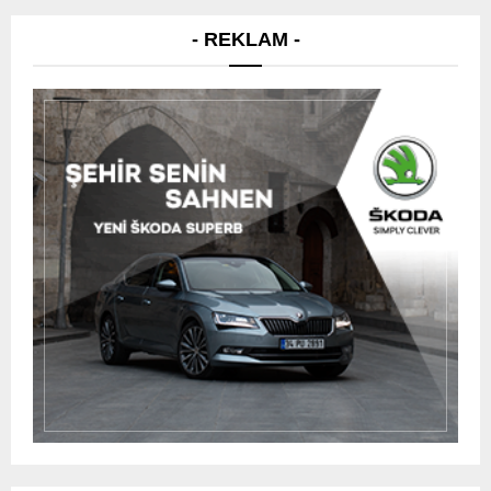
- REKLAM -