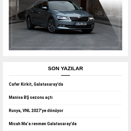
SON YAZILAR
Cafer Kirkit, Galatasaray’da
Manisa BŞ sezonu açtı
Rusya, VNL 2027’ye dönüyor
Micah Ma’a resmen Galatasaray’da