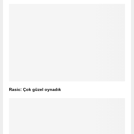
Rasic: Çok güzel oynadık