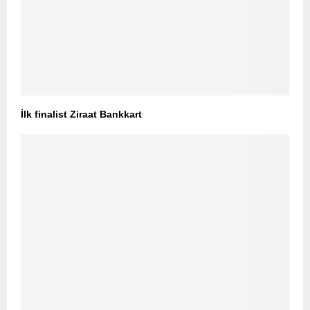
İlk finalist Ziraat Bankkart