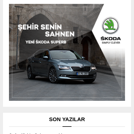
SON YAZILAR