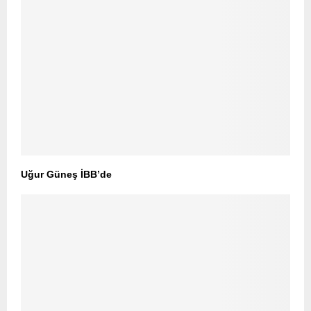
Uğur Güneş İBB’de