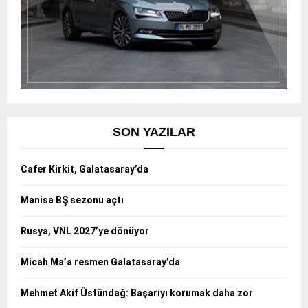
SON YAZILAR
Cafer Kirkit, Galatasaray’da
Manisa BŞ sezonu açtı
Rusya, VNL 2027’ye dönüyor
Micah Ma’a resmen Galatasaray’da
Mehmet Akif Üstündağ: Başarıyı korumak daha zor