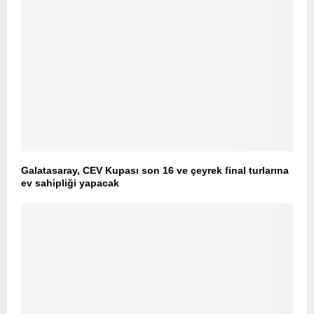
Galatasaray, CEV Kupası son 16 ve çeyrek final turlarına
ev sahipliği yapacak