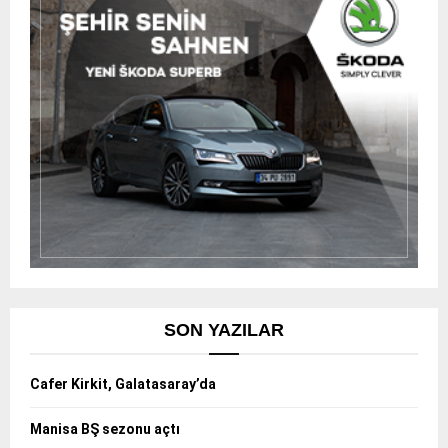
SON YAZILAR
Cafer Kirkit, Galatasaray’da
Manisa BŞ sezonu açtı