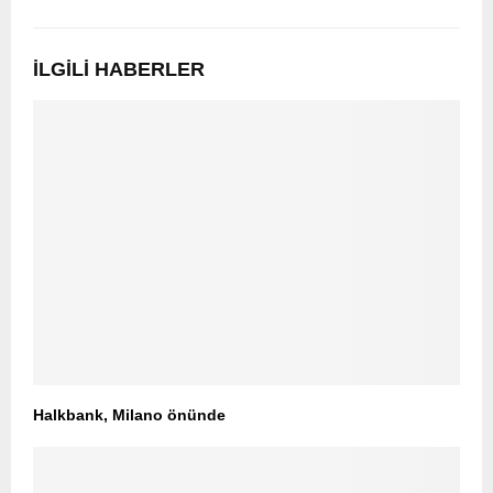
İLGILI HABERLER
Halkbank, Milano önünde